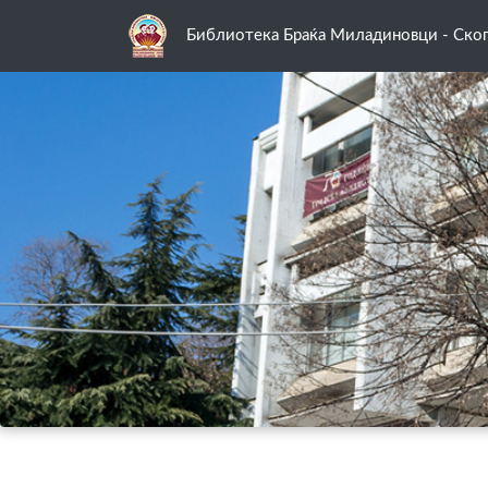
Библиотека Браќа Миладиновци - Скоп