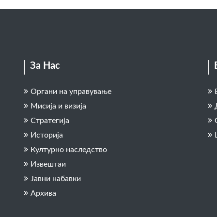
За Нас
Органи на управување
Мисија и визија
Стратегија
Историја
Културно наследство
Извештаи
Јавни набавки
Архива