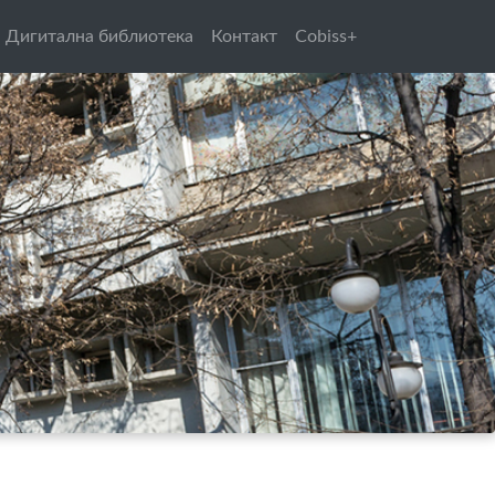
Дигитална библиотека
Контакт
Cobiss+