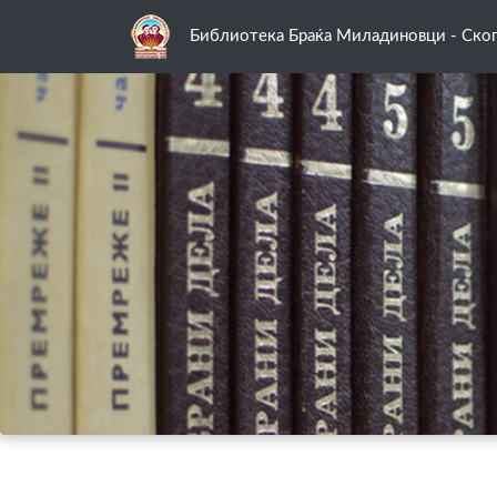
Библиотека Браќа Миладиновци - Скоп