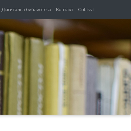
Дигитална библиотека
Контакт
Cobiss+