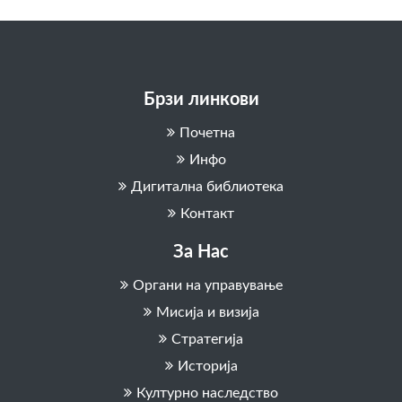
Брзи линкови
Почетна
Инфо
Дигитална библиотека
Контакт
За Нас
Органи на управување
Мисија и визија
Стратегија
Историја
Културно наследство