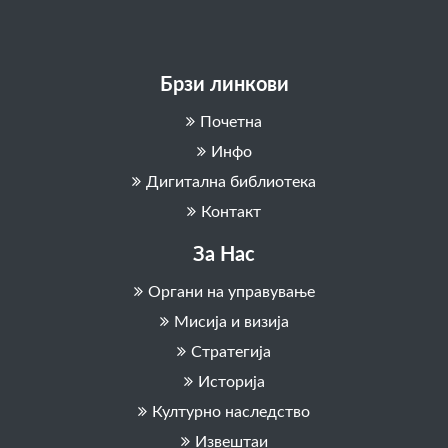
Брзи линкови
Почетна
Инфо
Дигитална библиотека
Контакт
За Нас
Органи на управување
Мисија и визија
Стратегија
Историја
Културно наследство
Извештаи